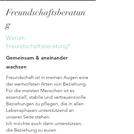
Freundschaftsberatun
g
Warum
Freundschaftsberatung?
Gemeinsam & aneinander
wachsen
Freundschaft ist in meinen Augen eine
der wertvollsten Arten von Beziehung.
Für die meisten Menschen ist es
essenziell, stabile und vertrauensvolle
Beziehungen zu pflegen, die in allen
Lebensphasen unterstützend an
unserer Seite stehen.
Ich möchte euch darin unterstützen,
die Beziehung zu euren