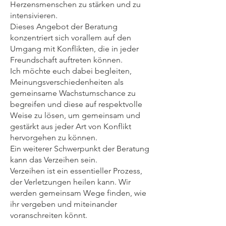
Herzensmenschen zu stärken und zu
intensivieren.
Dieses Angebot der Beratung
konzentriert sich vorallem auf den
Umgang mit Konflikten, die in jeder
Freundschaft auftreten können.
Ich möchte euch dabei begleiten,
Meinungsverschiedenheiten als
gemeinsame Wachstumschance zu
begreifen und diese auf respektvolle
Weise zu lösen, um gemeinsam und
gestärkt aus jeder Art von Konflikt
hervorgehen zu können.
Ein weiterer Schwerpunkt der Beratung
kann das Verzeihen sein.
Verzeihen ist ein essentieller Prozess,
der Verletzungen heilen kann. Wir
werden gemeinsam Wege finden, wie
ihr vergeben und miteinander
voranschreiten könnt.