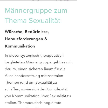
Männergruppe zum
Thema Sexualität
Wünsche, Bedürfnisse,
Herausforderungen &
Kommunikation
In dieser systemisch-therapeutisch
begleiteten Männergruppe geht es mir
darum, einen sicheren Raum für die
Auseinandersetzung mit zentralen
Themen rund um Sexualität zu
schaffen, sowie sich der Komplexität
von Kommunikation über Sexualität zu
stellen. Therapeutisch begleitete