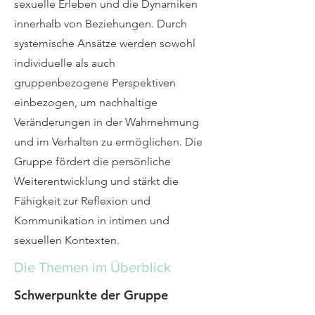
sexuelle Erleben und die Dynamiken
innerhalb von Beziehungen. Durch
systemische Ansätze werden sowohl
individuelle als auch
gruppenbezogene Perspektiven
einbezogen, um nachhaltige
Veränderungen in der Wahrnehmung
und im Verhalten zu ermöglichen. Die
Gruppe fördert die persönliche
Weiterentwicklung und stärkt die
Fähigkeit zur Reflexion und
Kommunikation in intimen und
sexuellen Kontexten.
Die Themen im Überblick
Schwerpunkte der Gruppe