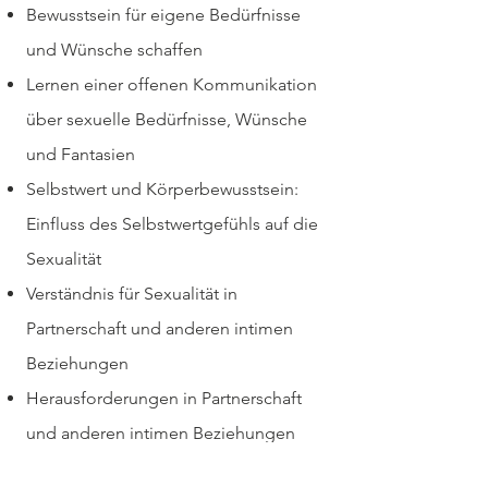
Bewusstsein für eigene Bedürfnisse
und Wünsche schaffen
Lernen einer offenen Kommunikation
über sexuelle Bedürfnisse, Wünsche
und Fantasien
Selbstwert und Körperbewusstsein:
Einfluss des Selbstwertgefühls auf die
Sexualität
Verständnis für Sexualität in
Partnerschaft und anderen intimen
Beziehungen
Herausforderungen in Partnerschaft
und anderen intimen Beziehungen
Verständnis emotionaler Bedürfnisse