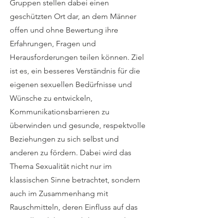
Gruppen stellen dabei einen
geschützten Ort dar, an dem Männer
offen und ohne Bewertung ihre
Erfahrungen, Fragen und
Herausforderungen teilen können. Ziel
ist es, ein besseres Verständnis für die
eigenen sexuellen Bedürfnisse und
Wünsche zu entwickeln,
Kommunikationsbarrieren zu
überwinden und gesunde, respektvolle
Beziehungen zu sich selbst und
anderen zu fördern. Dabei wird das
Thema Sexualität nicht nur im
klassischen Sinne betrachtet, sondern
auch im Zusammenhang mit
Rauschmitteln, deren Einfluss auf das